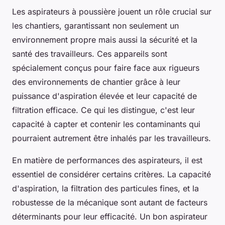
Les aspirateurs à poussière jouent un rôle crucial sur
les chantiers, garantissant non seulement un
environnement propre mais aussi la sécurité et la
santé des travailleurs. Ces appareils sont
spécialement conçus pour faire face aux rigueurs
des environnements de chantier grâce à leur
puissance d'aspiration élevée et leur capacité de
filtration efficace. Ce qui les distingue, c'est leur
capacité à capter et contenir les contaminants qui
pourraient autrement être inhalés par les travailleurs.
En matière de performances des aspirateurs, il est
essentiel de considérer certains critères. La capacité
d'aspiration, la filtration des particules fines, et la
robustesse de la mécanique sont autant de facteurs
déterminants pour leur efficacité. Un bon aspirateur