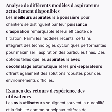
Analyse de différents modèles d'aspirateurs
actuellement disponibles
Les
meilleurs aspirateurs à poussière
pour
chantiers se distinguent par leur
puissance
d'aspiration
remarquable et leur efficacité de
filtration. Parmi les modèles récents, certains
intègrent des technologies cycloniques performantes
pour maximiser l'aspiration des particules fines. Des
options telles que les
aspirateurs avec
décolmatage automatique
et les
pré-séparateurs
offrent également des solutions robustes pour des
environnements difficiles.
Examen des retours d'expérience des
utilisateurs
Les
avis utilisateurs
soulignent souvent la durabilité
et la fiabilité comme principaux critères de