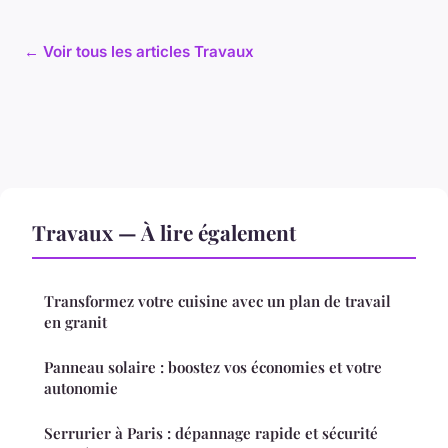
← Voir tous les articles Travaux
Travaux — À lire également
Transformez votre cuisine avec un plan de travail
en granit
Panneau solaire : boostez vos économies et votre
autonomie
Serrurier à Paris : dépannage rapide et sécurité