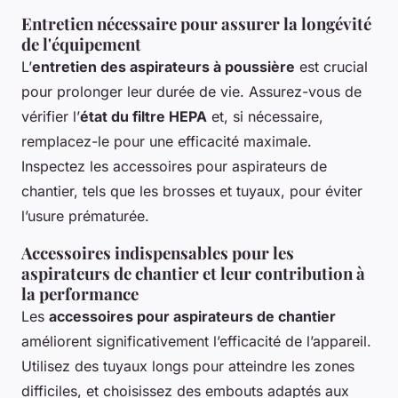
Entretien nécessaire pour assurer la longévité
de l'équipement
L’
entretien des aspirateurs à poussière
est crucial
pour prolonger leur durée de vie. Assurez-vous de
vérifier l’
état du filtre HEPA
et, si nécessaire,
remplacez-le pour une efficacité maximale.
Inspectez les accessoires pour aspirateurs de
chantier, tels que les brosses et tuyaux, pour éviter
l’usure prématurée.
Accessoires indispensables pour les
aspirateurs de chantier et leur contribution à
la performance
Les
accessoires pour aspirateurs de chantier
améliorent significativement l’efficacité de l’appareil.
Utilisez des tuyaux longs pour atteindre les zones
difficiles, et choisissez des embouts adaptés aux