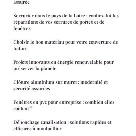
assurée
Serrurier dans le pays de la Loire : confiez-lui les
réparations de vos serrures de portes et de
fenêtres
Choisir le bon matériau pour votre couverture de
toiture
Projets innovants en énergie renouvelable pour
préserver la planète
Clôture aluminium sur muret : modernité et
sécurité assurées
Fenêtres en pvc pour entreprise : combien elles
coûtent ?
Débouchage canalisation : solutions rapides et
efficaces à montpellier