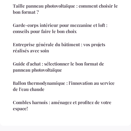
Taille panneau photovoltaïque : comment choisir le
bon format ?
Garde-corps intérieur pour mezzanine et loft :
conseils pour faire le bon choix
Entreprise générale du bâtiment : vos projets
réalisés avec soin
Guide d'achat : sélectionner le bon format de
panneau photovoltaïque
Ballon thermodynamique : l'innovation au service
de l'eau chaude
Combles harnois : aménagez et profitez de votre
espace!