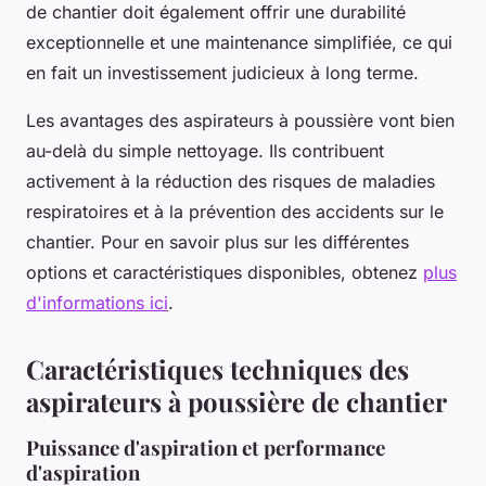
de chantier doit également offrir une durabilité
exceptionnelle et une maintenance simplifiée, ce qui
en fait un investissement judicieux à long terme.
Les avantages des aspirateurs à poussière vont bien
au-delà du simple nettoyage. Ils contribuent
activement à la réduction des risques de maladies
respiratoires et à la prévention des accidents sur le
chantier. Pour en savoir plus sur les différentes
options et caractéristiques disponibles, obtenez
plus
d'informations ici
.
Caractéristiques techniques des
aspirateurs à poussière de chantier
Puissance d'aspiration et performance
d'aspiration