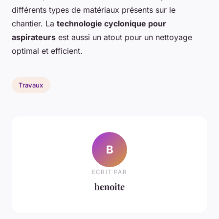
différents types de matériaux présents sur le
chantier. La
technologie cyclonique pour
aspirateurs
est aussi un atout pour un nettoyage
optimal et efficient.
Travaux
B
ECRIT PAR
benoite