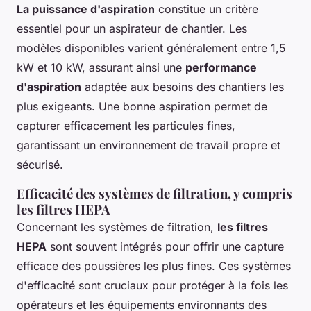
La puissance d'aspiration
constitue un critère
essentiel pour un aspirateur de chantier. Les
modèles disponibles varient généralement entre 1,5
kW et 10 kW, assurant ainsi une
performance
d'aspiration
adaptée aux besoins des chantiers les
plus exigeants. Une bonne aspiration permet de
capturer efficacement les particules fines,
garantissant un environnement de travail propre et
sécurisé.
Efficacité des systèmes de filtration, y compris
les filtres HEPA
Concernant les systèmes de filtration,
les filtres
HEPA
sont souvent intégrés pour offrir une capture
efficace des poussières les plus fines. Ces systèmes
d'efficacité sont cruciaux pour protéger à la fois les
opérateurs et les équipements environnants des