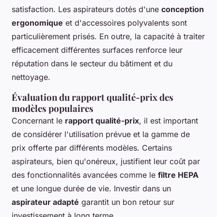
satisfaction. Les aspirateurs dotés d'une
conception
ergonomique
et d'accessoires polyvalents sont
particulièrement prisés. En outre, la capacité à traiter
efficacement différentes surfaces renforce leur
réputation dans le secteur du bâtiment et du
nettoyage.
Évaluation du rapport qualité-prix des
modèles populaires
Concernant le
rapport qualité-prix
, il est important
de considérer l'utilisation prévue et la gamme de
prix offerte par différents modèles. Certains
aspirateurs, bien qu'onéreux, justifient leur coût par
des fonctionnalités avancées comme le
filtre HEPA
et une longue durée de vie. Investir dans un
aspirateur adapté
garantit un bon retour sur
investissement à long terme.