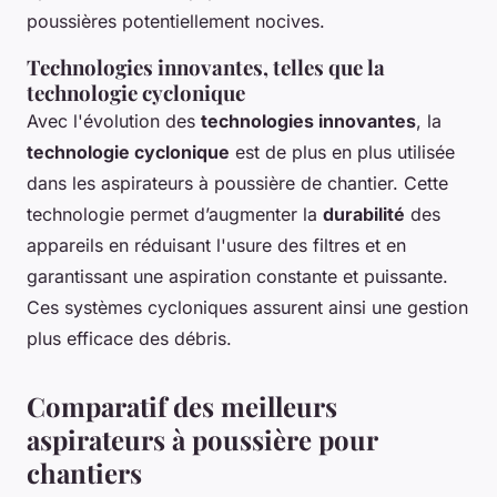
poussières potentiellement nocives.
Technologies innovantes, telles que la
technologie cyclonique
Avec l'évolution des
technologies innovantes
, la
technologie cyclonique
est de plus en plus utilisée
dans les aspirateurs à poussière de chantier. Cette
technologie permet d’augmenter la
durabilité
des
appareils en réduisant l'usure des filtres et en
garantissant une aspiration constante et puissante.
Ces systèmes cycloniques assurent ainsi une gestion
plus efficace des débris.
Comparatif des meilleurs
aspirateurs à poussière pour
chantiers