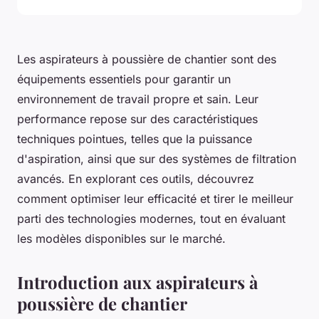
Les aspirateurs à poussière de chantier sont des
équipements essentiels pour garantir un
environnement de travail propre et sain. Leur
performance repose sur des caractéristiques
techniques pointues, telles que la puissance
d'aspiration, ainsi que sur des systèmes de filtration
avancés. En explorant ces outils, découvrez
comment optimiser leur efficacité et tirer le meilleur
parti des technologies modernes, tout en évaluant
les modèles disponibles sur le marché.
Introduction aux aspirateurs à
poussière de chantier