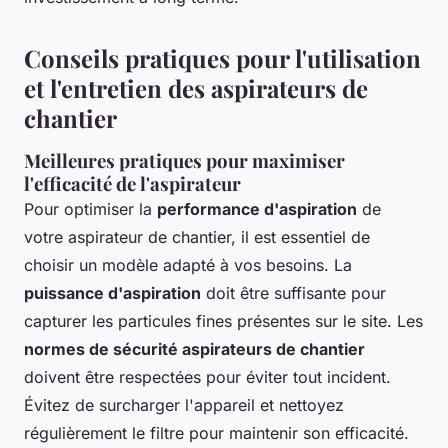
Conseils pratiques pour l'utilisation
et l'entretien des aspirateurs de
chantier
Meilleures pratiques pour maximiser
l'efficacité de l'aspirateur
Pour optimiser la
performance d'aspiration
de
votre aspirateur de chantier, il est essentiel de
choisir un modèle adapté à vos besoins. La
puissance d'aspiration
doit être suffisante pour
capturer les particules fines présentes sur le site. Les
normes de sécurité aspirateurs de chantier
doivent être respectées pour éviter tout incident.
Évitez de surcharger l'appareil et nettoyez
régulièrement le filtre pour maintenir son efficacité.