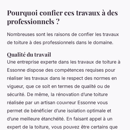
Pourquoi confier ces travaux à des
professionnels ?
Nombreuses sont les raisons de confier les travaux
de toiture à des professionnels dans le domaine.
Qualité du travail
Une entreprise experte dans les travaux de toiture à
Essonne dispose des compétences requises pour
réaliser les travaux dans le respect des normes en
vigueur, que ce soit en termes de qualité ou de
sécurité. De même, la rénovation d’une toiture
réalisée par un artisan couvreur Essonne vous
permet de bénéficier d’une isolation optimale et
d’une meilleure étanchéité. En faisant appel à un
expert de la toiture, vous pouvez être certains que