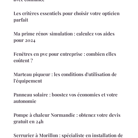
Les critères essentiels pour choisir votre opticien
parfait
Ma prime rénov simulation : calculez vos aides
pour 2024
Fenêtres en pvc pour entreprise : combien elles
coûtent ?
Marteau piqueur : les conditions d'utilisation de
l'équipement
Panneau solaire : boostez vos économies et votre
autonomie
Pompe à chaleur Normandie : obtenez votre devis
gratuit en 24h
Serrurier à Morillon : spécialiste en installation de