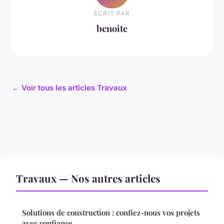
ECRIT PAR
benoite
← Voir tous les articles Travaux
Travaux — Nos autres articles
Solutions de construction : confiez-nous vos projets
avec confiance