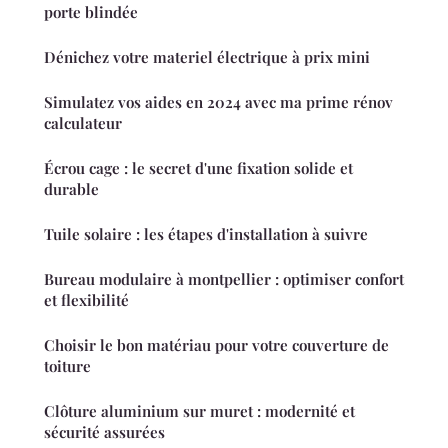
porte blindée
Dénichez votre materiel électrique à prix mini
Simulatez vos aides en 2024 avec ma prime rénov
calculateur
Écrou cage : le secret d'une fixation solide et
durable
Tuile solaire : les étapes d'installation à suivre
Bureau modulaire à montpellier : optimiser confort
et flexibilité
Choisir le bon matériau pour votre couverture de
toiture
Clôture aluminium sur muret : modernité et
sécurité assurées