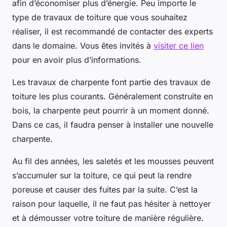
afin d’économiser plus d’énergie. Peu importe le
type de travaux de toiture que vous souhaitez
réaliser, il est recommandé de contacter des experts
dans le domaine. Vous êtes invités à
visiter ce lien
pour en avoir plus d’informations.
Les travaux de charpente font partie des travaux de
toiture les plus courants. Généralement construite en
bois, la charpente peut pourrir à un moment donné.
Dans ce cas, il faudra penser à installer une nouvelle
charpente.
Au fil des années, les saletés et les mousses peuvent
s’accumuler sur la toiture, ce qui peut la rendre
poreuse et causer des fuites par la suite. C’est la
raison pour laquelle, il ne faut pas hésiter à nettoyer
et à démousser votre toiture de manière régulière.