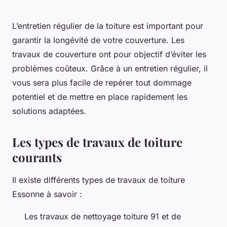
L’entretien régulier de la toiture est important pour
garantir la longévité de votre couverture. Les
travaux de couverture ont pour objectif d’éviter les
problèmes coûteux. Grâce à un entretien régulier, il
vous sera plus facile de repérer tout dommage
potentiel et de mettre en place rapidement les
solutions adaptées.
Les types de travaux de toiture
courants
Il existe différents types de travaux de toiture
Essonne à savoir :
Les travaux de nettoyage toiture 91 et de