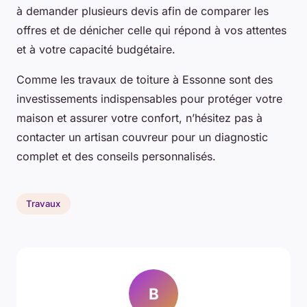
à demander plusieurs devis afin de comparer les
offres et de dénicher celle qui répond à vos attentes
et à votre capacité budgétaire.
Comme les travaux de toiture à Essonne sont des
investissements indispensables pour protéger votre
maison et assurer votre confort, n’hésitez pas à
contacter un artisan couvreur pour un diagnostic
complet et des conseils personnalisés.
Travaux
B