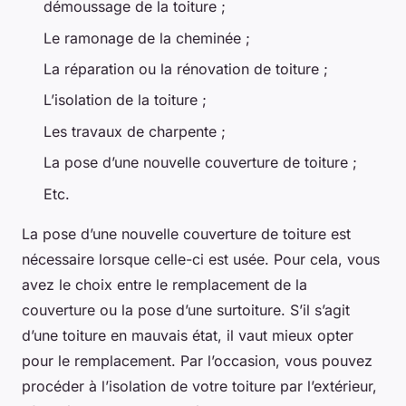
démoussage de la toiture ;
Le ramonage de la cheminée ;
La réparation ou la rénovation de toiture ;
L’isolation de la toiture ;
Les travaux de charpente ;
La pose d’une nouvelle couverture de toiture ;
Etc.
La pose d’une nouvelle couverture de toiture est
nécessaire lorsque celle-ci est usée. Pour cela, vous
avez le choix entre le remplacement de la
couverture ou la pose d’une surtoiture. S’il s’agit
d’une toiture en mauvais état, il vaut mieux opter
pour le remplacement. Par l’occasion, vous pouvez
procéder à l’isolation de votre toiture par l’extérieur,