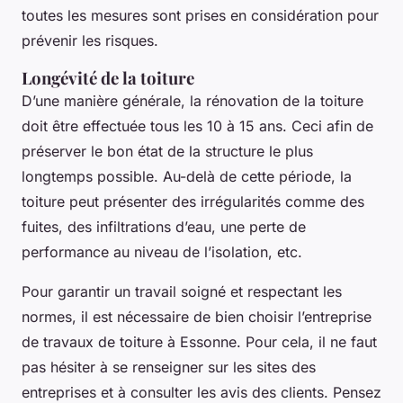
toutes les mesures sont prises en considération pour
prévenir les risques.
Longévité de la toiture
D’une manière générale, la rénovation de la toiture
doit être effectuée tous les 10 à 15 ans. Ceci afin de
préserver le bon état de la structure le plus
longtemps possible. Au-delà de cette période, la
toiture peut présenter des irrégularités comme des
fuites, des infiltrations d’eau, une perte de
performance au niveau de l’isolation, etc.
Pour garantir un travail soigné et respectant les
normes, il est nécessaire de bien choisir l’entreprise
de travaux de toiture à Essonne. Pour cela, il ne faut
pas hésiter à se renseigner sur les sites des
entreprises et à consulter les avis des clients. Pensez