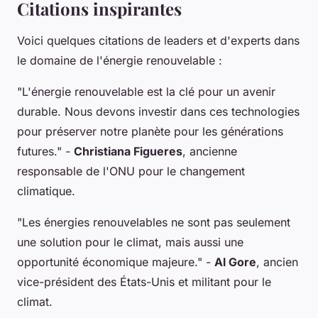
Citations inspirantes
Voici quelques citations de leaders et d'experts dans
le domaine de l'énergie renouvelable :
"L'énergie renouvelable est la clé pour un avenir
durable. Nous devons investir dans ces technologies
pour préserver notre planète pour les générations
futures."
-
Christiana Figueres
, ancienne
responsable de l'ONU pour le changement
climatique.
"Les énergies renouvelables ne sont pas seulement
une solution pour le climat, mais aussi une
opportunité économique majeure."
-
Al Gore
, ancien
vice-président des États-Unis et militant pour le
climat.