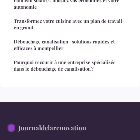
Panneau solaire : boostez vos économies et votre
autonomie
Transformez votre cuisine avec un plan de travail
en granit
Débouchage canalisation : solutions rapides et
efficaces à montpellier
Pourquoi recourir à une entreprise spécialisée
dans le débouchage de canalisation ?
Journaldelarenovation