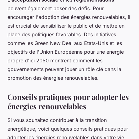
peuvent également poser des défis. Pour
encourager l'adoption des énergies renouvelables, il
est crucial de sensibiliser le public et de mettre en
place des politiques favorables. Des initiatives
comme les
Green New Deal
aux États-Unis et les
objectifs de l'Union Européenne pour une énergie
propre d'ici 2050 montrent comment les
gouvernements peuvent jouer un rôle clé dans la
promotion des énergies renouvelables.
Conseils pratiques pour adopter les
énergies renouvelables
Si vous souhaitez contribuer à la transition
énergétique, voici quelques conseils pratiques pour
adopter les énergies renouvelables dans votre vie