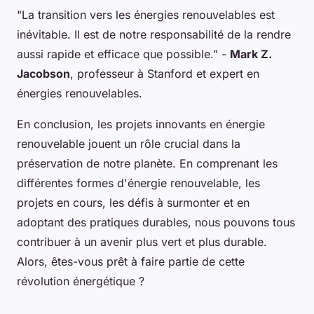
"La transition vers les énergies renouvelables est
inévitable. Il est de notre responsabilité de la rendre
aussi rapide et efficace que possible."
-
Mark Z.
Jacobson
, professeur à Stanford et expert en
énergies renouvelables.
En conclusion, les projets innovants en énergie
renouvelable jouent un rôle crucial dans la
préservation de notre planète. En comprenant les
différentes formes d'énergie renouvelable, les
projets en cours, les défis à surmonter et en
adoptant des pratiques durables, nous pouvons tous
contribuer à un avenir plus vert et plus durable.
Alors, êtes-vous prêt à faire partie de cette
révolution énergétique ?