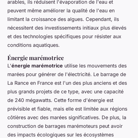
arables, ils réduisent l'évaporation de l'eau et
peuvent même améliorer la qualité de l'eau en
limitant la croissance des algues. Cependant, ils
nécessitent des investissements initiaux plus élevés
et des technologies spécifiques pour résister aux
conditions aquatiques.
Énergie marémotrice
L'
énergie marémotrice
utilise les mouvements des
marées pour générer de l'électricité. Le barrage de
La Rance
en France est l'un des plus anciens et des
plus grands projets de ce type, avec une capacité
de 240 mégawatts. Cette forme d'énergie est
prévisible et fiable, mais elle est limitée aux régions
côtières avec des marées significatives. De plus, la
construction de barrages marémoteurs peut avoir
des impacts écologiques sur les écosystèmes