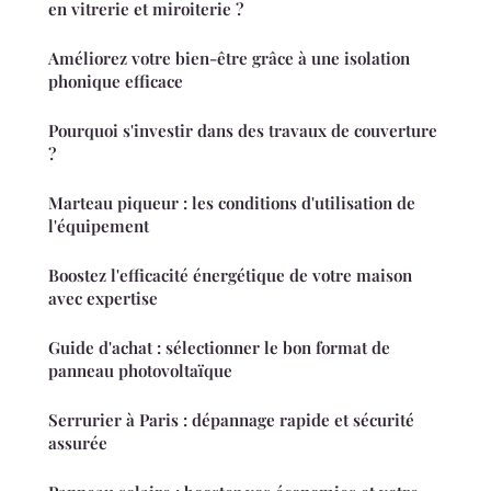
en vitrerie et miroiterie ?
Améliorez votre bien-être grâce à une isolation
phonique efficace
Pourquoi s'investir dans des travaux de couverture
?
Marteau piqueur : les conditions d'utilisation de
l'équipement
Boostez l'efficacité énergétique de votre maison
avec expertise
Guide d'achat : sélectionner le bon format de
panneau photovoltaïque
Serrurier à Paris : dépannage rapide et sécurité
assurée