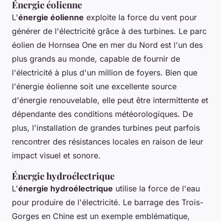
Énergie éolienne
L'
énergie éolienne
exploite la force du vent pour
générer de l'électricité grâce à des turbines. Le parc
éolien de
Hornsea One
en mer du Nord est l'un des
plus grands au monde, capable de fournir de
l'électricité à plus d'un million de foyers. Bien que
l'énergie éolienne soit une excellente source
d'énergie renouvelable, elle peut être intermittente et
dépendante des conditions météorologiques. De
plus, l'installation de grandes turbines peut parfois
rencontrer des résistances locales en raison de leur
impact visuel et sonore.
Énergie hydroélectrique
L'
énergie hydroélectrique
utilise la force de l'eau
pour produire de l'électricité. Le barrage des Trois-
Gorges en Chine est un exemple emblématique,