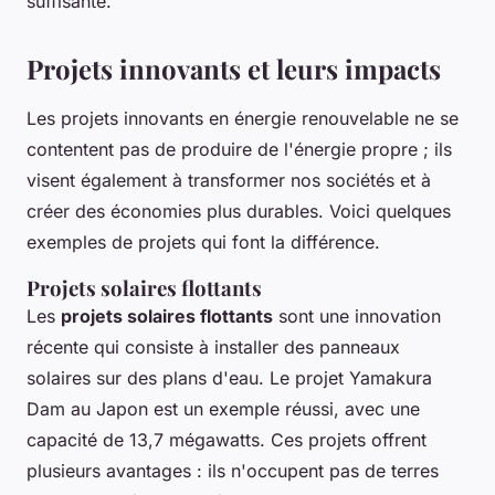
suffisante.
Projets innovants et leurs impacts
Les projets innovants en énergie renouvelable ne se
contentent pas de produire de l'énergie propre ; ils
visent également à transformer nos sociétés et à
créer des économies plus durables. Voici quelques
exemples de projets qui font la différence.
Projets solaires flottants
Les
projets solaires flottants
sont une innovation
récente qui consiste à installer des panneaux
solaires sur des plans d'eau. Le projet
Yamakura
Dam
au Japon est un exemple réussi, avec une
capacité de 13,7 mégawatts. Ces projets offrent
plusieurs avantages : ils n'occupent pas de terres