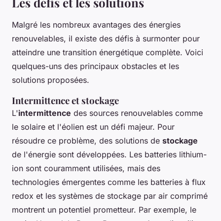
Les défis et les solutions
Malgré les nombreux avantages des énergies
renouvelables, il existe des défis à surmonter pour
atteindre une transition énergétique complète. Voici
quelques-uns des principaux obstacles et les
solutions proposées.
Intermittence et stockage
L'
intermittence
des sources renouvelables comme
le solaire et l'éolien est un défi majeur. Pour
résoudre ce problème, des solutions de
stockage
de l'énergie sont développées. Les batteries lithium-
ion sont couramment utilisées, mais des
technologies émergentes comme les batteries à flux
redox et les systèmes de stockage par air comprimé
montrent un potentiel prometteur. Par exemple, le