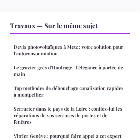
Travaux — Sur le même sujet
Devis photovoltaïques à Metz : votre solution pour
l'autoconsommation
Le gravier grès d'Hautrage : l'élégance à portée de
main
Top méthodes de débouchage canalisation rapides
à montpellier
Serrurier dans le pays de la Loire : confiez-lui les
réparations de vos serrures de portes et de
fenêtres
Vitrier Genève : pourquoi faire appel à cet expert