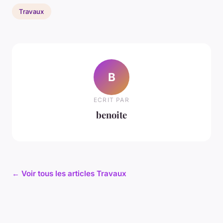
Travaux
B
ECRIT PAR
benoite
← Voir tous les articles Travaux