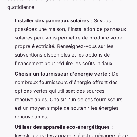
quotidienne.
Installer des panneaux solaires
: Si vous
possédez une maison, l'installation de panneaux
solaires peut vous permettre de produire votre
propre électricité. Renseignez-vous sur les
subventions disponibles et les options de
financement pour réduire les coûts initiaux.
Choisir un fournisseur d'énergie verte
: De
nombreux fournisseurs d'énergie offrent des
options vertes qui utilisent des sources
renouvelables. Choisir l'un de ces fournisseurs
est un moyen simple de soutenir les énergies
renouvelables.
Utiliser des appareils éco-énergétiques
:
Investir dans des appareils électroménagers éco-