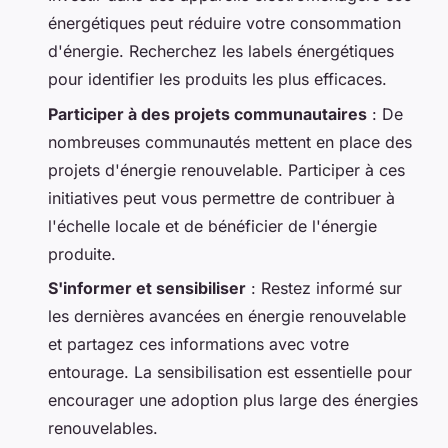
énergétiques peut réduire votre consommation
d'énergie. Recherchez les labels énergétiques
pour identifier les produits les plus efficaces.
Participer à des projets communautaires
: De
nombreuses communautés mettent en place des
projets d'énergie renouvelable. Participer à ces
initiatives peut vous permettre de contribuer à
l'échelle locale et de bénéficier de l'énergie
produite.
S'informer et sensibiliser
: Restez informé sur
les dernières avancées en énergie renouvelable
et partagez ces informations avec votre
entourage. La sensibilisation est essentielle pour
encourager une adoption plus large des énergies
renouvelables.