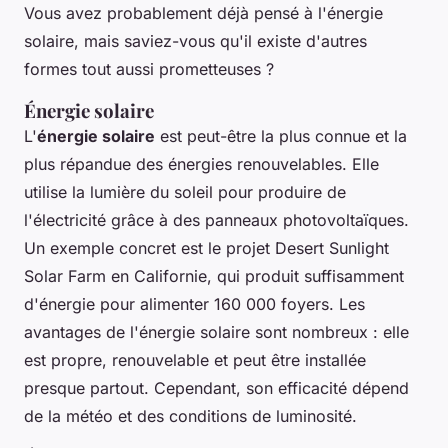
Vous avez probablement déjà pensé à l'énergie
solaire, mais saviez-vous qu'il existe d'autres
formes tout aussi prometteuses ?
Énergie solaire
L'
énergie solaire
est peut-être la plus connue et la
plus répandue des énergies renouvelables. Elle
utilise la lumière du soleil pour produire de
l'électricité grâce à des panneaux photovoltaïques.
Un exemple concret est le projet
Desert Sunlight
Solar Farm
en Californie, qui produit suffisamment
d'énergie pour alimenter 160 000 foyers. Les
avantages de l'énergie solaire sont nombreux : elle
est propre, renouvelable et peut être installée
presque partout. Cependant, son efficacité dépend
de la météo et des conditions de luminosité.