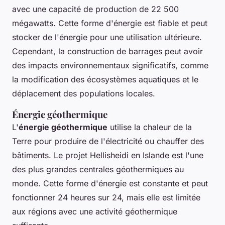
avec une capacité de production de 22 500
mégawatts. Cette forme d'énergie est fiable et peut
stocker de l'énergie pour une utilisation ultérieure.
Cependant, la construction de barrages peut avoir
des impacts environnementaux significatifs, comme
la modification des écosystèmes aquatiques et le
déplacement des populations locales.
Énergie géothermique
L'
énergie géothermique
utilise la chaleur de la
Terre pour produire de l'électricité ou chauffer des
bâtiments. Le projet
Hellisheidi
en Islande est l'une
des plus grandes centrales géothermiques au
monde. Cette forme d'énergie est constante et peut
fonctionner 24 heures sur 24, mais elle est limitée
aux régions avec une activité géothermique