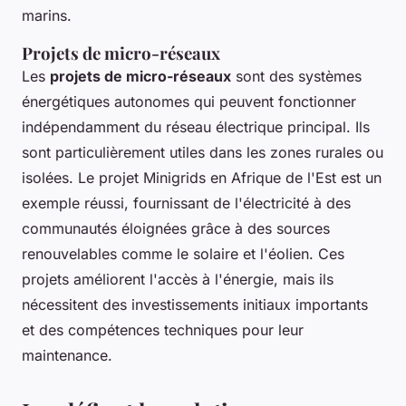
marins.
Projets de micro-réseaux
Les
projets de micro-réseaux
sont des systèmes
énergétiques autonomes qui peuvent fonctionner
indépendamment du réseau électrique principal. Ils
sont particulièrement utiles dans les zones rurales ou
isolées. Le projet
Minigrids
en Afrique de l'Est est un
exemple réussi, fournissant de l'électricité à des
communautés éloignées grâce à des sources
renouvelables comme le solaire et l'éolien. Ces
projets améliorent l'accès à l'énergie, mais ils
nécessitent des investissements initiaux importants
et des compétences techniques pour leur
maintenance.