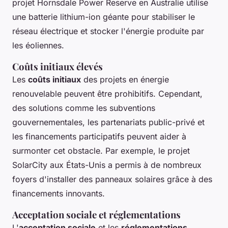
projet
Hornsdale Power Reserve
en Australie utilise
une batterie lithium-ion géante pour stabiliser le
réseau électrique et stocker l'énergie produite par
les éoliennes.
Coûts initiaux élevés
Les
coûts initiaux
des projets en énergie
renouvelable peuvent être prohibitifs. Cependant,
des solutions comme les subventions
gouvernementales, les partenariats public-privé et
les financements participatifs peuvent aider à
surmonter cet obstacle. Par exemple, le projet
SolarCity
aux États-Unis a permis à de nombreux
foyers d'installer des panneaux solaires grâce à des
financements innovants.
Acceptation sociale et réglementations
L'
acceptation sociale
et les
réglementations