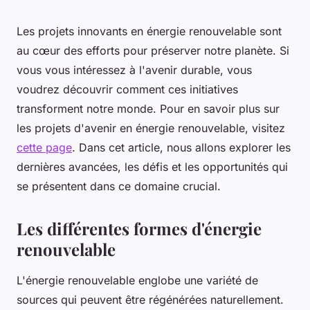
Les projets innovants en énergie renouvelable sont
au cœur des efforts pour préserver notre planète. Si
vous vous intéressez à l'avenir durable, vous
voudrez découvrir comment ces initiatives
transforment notre monde. Pour en savoir plus sur
les projets d'avenir en énergie renouvelable, visitez
cette page
. Dans cet article, nous allons explorer les
dernières avancées, les défis et les opportunités qui
se présentent dans ce domaine crucial.
Les différentes formes d'énergie
renouvelable
L'énergie renouvelable englobe une variété de
sources qui peuvent être régénérées naturellement.