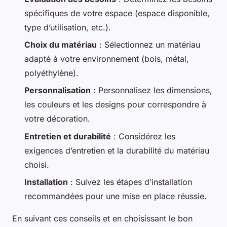
spécifiques de votre espace (espace disponible,
type d’utilisation, etc.).
Choix du matériau
: Sélectionnez un matériau
adapté à votre environnement (bois, métal,
polyéthylène).
Personnalisation
: Personnalisez les dimensions,
les couleurs et les designs pour correspondre à
votre décoration.
Entretien et durabilité
: Considérez les
exigences d’entretien et la durabilité du matériau
choisi.
Installation
: Suivez les étapes d’installation
recommandées pour une mise en place réussie.
En suivant ces conseils et en choisissant le bon