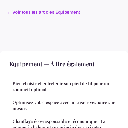
← Voir tous les articles Équipement
Équipement — À lire également
Bien choisir et entretenir son pied de lit pour un
sommeil optimal
Optimisez votre espace avec un casier vestiaire sur
mesure
Chauffage éco-responsable et économique : La
pompe à chaleur et ses principales variantes