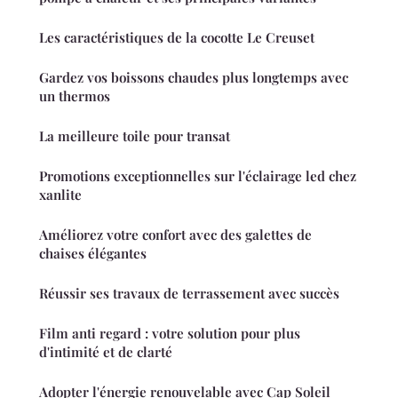
Les caractéristiques de la cocotte Le Creuset
Gardez vos boissons chaudes plus longtemps avec
un thermos
La meilleure toile pour transat
Promotions exceptionnelles sur l'éclairage led chez
xanlite
Améliorez votre confort avec des galettes de
chaises élégantes
Réussir ses travaux de terrassement avec succès
Film anti regard : votre solution pour plus
d'intimité et de clarté
Adopter l'énergie renouvelable avec Cap Soleil