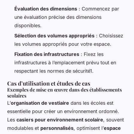
Évaluation des dimensions
: Commencez par
une évaluation précise des dimensions
disponibles.
Sélection des volumes appropriés
: Choisissez
les volumes appropriés pour votre espace.
Fixation des infrastructures
: Fixez les
infrastructures à l’emplacement prévu tout en
respectant les normes de sécurité1.
Cas d’utilisation et études de cas
Exemples de mise en œuvre dans des établissements
scolaires
L’
organisation de vestiaire
dans les écoles est
essentielle pour créer un environnement ordonné.
Les
casiers pour environnement scolaire
, souvent
modulables et
personnalisés
, optimisent l’
espace