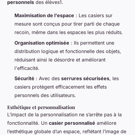
personnels
des élèves1.
Maximisation de l'espace
: Les casiers sur
mesure sont conçus pour tirer parti de chaque
recoin, même dans les espaces les plus réduits.
Organisation optimisée
: Ils permettent une
distribution logique et fonctionnelle des objets,
réduisant ainsi le désordre et améliorant
l'efficacité.
Sécurité
: Avec des
serrures sécurisées
, les
casiers protègent efficacement les effets
personnels des utilisateurs.
Esthétique et personnalisation
L’impact de la personnalisation ne s’arrête pas à la
fonctionnalité. Un
casier personnalisé
améliore
l’esthétique globale d’un espace, reflétant l’image de