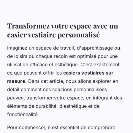
Transformez votre espace avec un
casier vestiaire personnalisé
Imaginez un espace de travail, d'apprentissage ou
de loisirs où chaque recoin est optimisé pour une
utilisation efficace et esthétique. C'est exactement
ce que peuvent offrir les
casiers vestiaires sur
mesure
. Dans cet article, nous allons explorer en
détail comment ces solutions personnalisées
peuvent transformer votre espace, en intégrant des
éléments de durabilité, d'esthétique et de
fonctionnalité.
Pour commencer, il est essentiel de comprendre