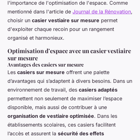
l'importance de l'optimisation de l'espace. Comme
mentionné dans l'article de
Journal de la Rénovation
,
choisir un
casier vestiaire sur mesure
permet
d'exploiter chaque recoin pour un rangement
organisé et harmonieux.
Optimisation d’espace avec un casier vestiaire
sur mesure
Avantages des casiers sur mesure
Les
casiers sur mesure
offrent une palette
d’avantages qui s’adaptent à divers besoins. Dans un
environnement de travail, des
casiers adaptés
permettent non seulement de maximiser l’espace
disponible, mais aussi de contribuer à une
organisation de vestiaire optimisée
. Dans les
établissements scolaires, ces casiers facilitent
l’accès et assurent la
sécurité des effets