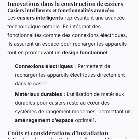
Innovations dans la construction de casiers
Casiers intelligents et fonctionnalités avancées
Les
casiers intelligents
représentent une avancée
technologique notable. En intégrant des
fonctionnalités comme des connexions électriques,
ils assurent un espace pour recharger les appareils
tout en promouvant un
design fonctionnel
.
Connexions électriques
: Permettent de
recharger les appareils électriques directement
dans le casier.
Matériaux durables
: L’utilisation de matériaux
durables pour casiers reste au cœur des
systèmes de rangement modernes, permettant un
aménagement d’espace
optimal1.
Coûts et considérations d’installation