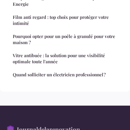
Energie
Film anti regard : top choix pour protéger votre
intimité
Pourquoi opter pour un poêle à granulé pour votre
maison ?
Vitre antibuée : la solution pour une visibilité
optimale toute l'année
Quand solliciter un électricien professionnel ?
Journaldelarenovation