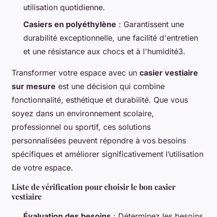
utilisation quotidienne.
Casiers en polyéthylène
: Garantissent une
durabilité exceptionnelle, une facilité d'entretien
et une résistance aux chocs et à l'humidité3.
Transformer votre espace avec un
casier vestiaire
sur mesure
est une décision qui combine
fonctionnalité, esthétique et durabilité. Que vous
soyez dans un environnement scolaire,
professionnel ou sportif, ces solutions
personnalisées peuvent répondre à vos besoins
spécifiques et améliorer significativement l’utilisation
de votre espace.
Liste de vérification pour choisir le bon casier
vestiaire
Évaluation des besoins
: Déterminez les besoins