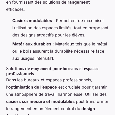
en fournissant des solutions de
rangement
efficaces.
Casiers modulables
: Permettent de maximiser
l’utilisation des espaces limités, tout en proposant
des designs attractifs pour les élèves.
Matériaux durables
: Materiaux tels que le métal
ou le bois assurent la durabilité nécessaire face
aux usages intensifs1.
Solutions de rangement pour bureaux et espaces
professionnels
Dans les bureaux et espaces professionnels,
l’
optimisation de l’espace
est cruciale pour garantir
une atmosphère de travail harmonieuse. Utiliser des
casiers sur mesure et modulables
peut transformer
le rangement en un élément central du
design