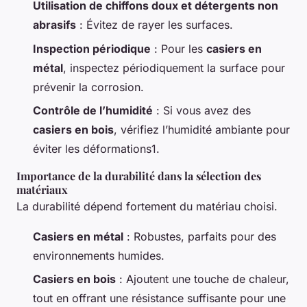
Utilisation de chiffons doux et détergents non
abrasifs
: Évitez de rayer les surfaces.
Inspection périodique
: Pour les
casiers en
métal
, inspectez périodiquement la surface pour
prévenir la corrosion.
Contrôle de l’humidité
: Si vous avez des
casiers en bois
, vérifiez l’humidité ambiante pour
éviter les déformations1.
Importance de la durabilité dans la sélection des
matériaux
La durabilité dépend fortement du matériau choisi.
Casiers en métal
: Robustes, parfaits pour des
environnements humides.
Casiers en bois
: Ajoutent une touche de chaleur,
tout en offrant une résistance suffisante pour une