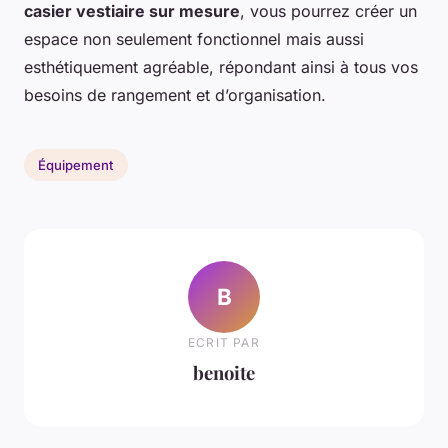
casier vestiaire sur mesure
, vous pourrez créer un
espace non seulement fonctionnel mais aussi
esthétiquement agréable, répondant ainsi à tous vos
besoins de rangement et d’organisation.
Équipement
B
ECRIT PAR
benoite