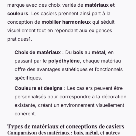
marque avec des choix variés de
matériaux et
couleurs
. Les casiers prennent ainsi part à la
conception de
mobilier harmonieux
qui séduit
visuellement tout en répondant aux exigences
pratiques1.
Choix de matériaux
: Du
bois
au
métal
, en
passant par le
polyéthylène
, chaque matériau
offre des avantages esthétiques et fonctionnels
spécifiques.
Couleurs et designs
: Les casiers peuvent être
personnalisés pour correspondre à la décoration
existante, créant un environnement visuellement
cohérent.
Types de matériaux et conceptions de casiers
Comparaison des matériaux : bois, métal, et autres