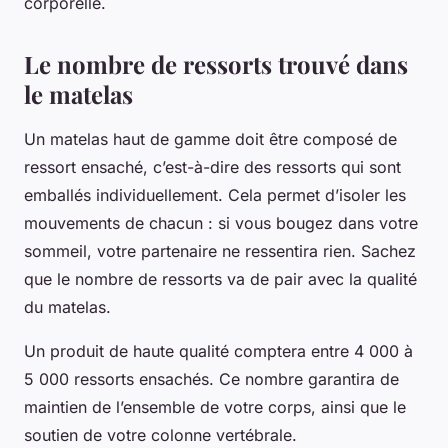
corporelle.
Le nombre de ressorts trouvé dans
le matelas
Un matelas haut de gamme doit être composé de
ressort ensaché, c’est-à-dire des ressorts qui sont
emballés individuellement. Cela permet d’isoler les
mouvements de chacun : si vous bougez dans votre
sommeil, votre partenaire ne ressentira rien. Sachez
que le nombre de ressorts va de pair avec la qualité
du matelas.
Un produit de haute qualité comptera entre 4 000 à
5 000 ressorts ensachés. Ce nombre garantira de
maintien de l’ensemble de votre corps, ainsi que le
soutien de votre colonne vertébrale.