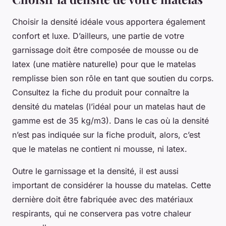
Choisir la densité idéale vous apportera également
confort et luxe. D’ailleurs, une partie de votre
garnissage doit être composée de mousse ou de
latex (une matière naturelle) pour que le matelas
remplisse bien son rôle en tant que soutien du corps.
Consultez la fiche du produit pour connaître la
densité du matelas (l’idéal pour un matelas haut de
gamme est de 35 kg/m3). Dans le cas où la densité
n’est pas indiquée sur la fiche produit, alors, c’est
que le matelas ne contient ni mousse, ni latex.
Outre le garnissage et la densité, il est aussi
important de considérer la housse du matelas. Cette
dernière doit être fabriquée avec des matériaux
respirants, qui ne conservera pas votre chaleur