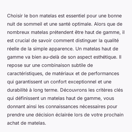
Choisir le bon matelas est essentiel pour une bonne
nuit de sommeil et une santé optimale. Alors que de
nombreux matelas prétendent être haut de gamme, il
est crucial de savoir comment distinguer la qualité
réelle de la simple apparence. Un matelas haut de
gamme va bien au-delà de son aspect esthétique. Il
repose sur une combinaison subtile de
caractéristiques, de matériaux et de performances
qui garantissent un confort exceptionnel et une
durabilité à long terme. Découvrons les critères clés
qui définissent un matelas haut de gamme, vous
donnant ainsi les connaissances nécessaires pour
prendre une décision éclairée lors de votre prochain
achat de matelas.