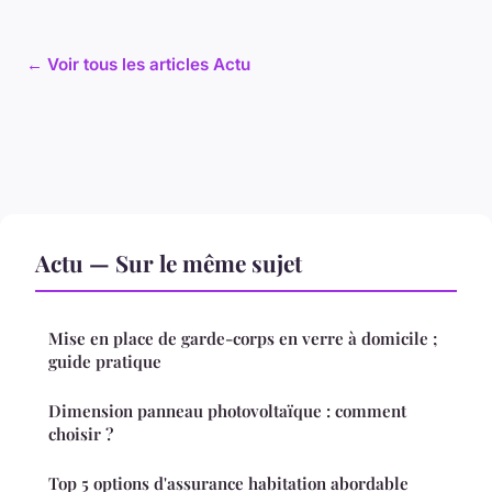
← Voir tous les articles Actu
Actu — Sur le même sujet
Mise en place de garde-corps en verre à domicile ;
guide pratique
Dimension panneau photovoltaïque : comment
choisir ?
Top 5 options d'assurance habitation abordable