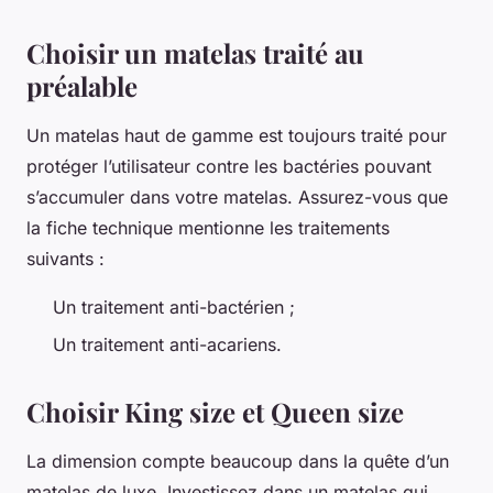
Choisir un matelas traité au
préalable
Un matelas haut de gamme est toujours traité pour
protéger l’utilisateur contre les bactéries pouvant
s’accumuler dans votre matelas. Assurez-vous que
la fiche technique mentionne les traitements
suivants :
Un traitement anti-bactérien ;
Un traitement anti-acariens.
Choisir King size et Queen size
La dimension compte beaucoup dans la quête d’un
matelas de luxe. Investissez dans un matelas qui