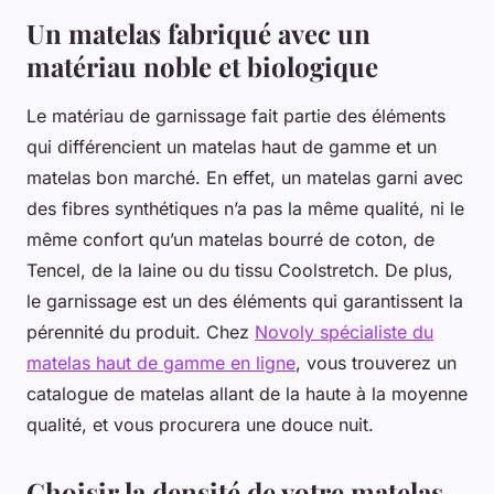
Un matelas fabriqué avec un
matériau noble et biologique
Le matériau de garnissage fait partie des éléments
qui différencient un matelas haut de gamme et un
matelas bon marché. En effet, un matelas garni avec
des fibres synthétiques n’a pas la même qualité, ni le
même confort qu’un matelas bourré de coton, de
Tencel, de la laine ou du tissu Coolstretch. De plus,
le garnissage est un des éléments qui garantissent la
pérennité du produit. Chez
Novoly spécialiste du
matelas haut de gamme en ligne
, vous trouverez un
catalogue de matelas allant de la haute à la moyenne
qualité, et vous procurera une douce nuit.
Choisir la densité de votre matelas