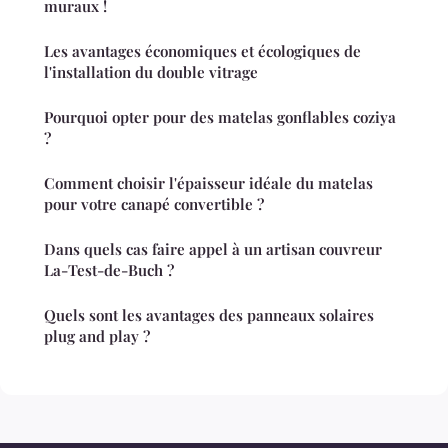
muraux !
Les avantages économiques et écologiques de
l'installation du double vitrage
Pourquoi opter pour des matelas gonflables coziya
?
Comment choisir l'épaisseur idéale du matelas
pour votre canapé convertible ?
Dans quels cas faire appel à un artisan couvreur
La-Test-de-Buch ?
Quels sont les avantages des panneaux solaires
plug and play ?