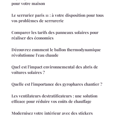
pour votre maison
Le serrurier paris 11 : à votre disposition pour tous
vos problèmes de serrurerie
Comparer les tarifs des panneaux solaires pour
réaliser des économies
Découvrez comment le ballon thermodynamique
révolutionne l'eau chaude
Quel est l'impact environnemental des abris de
voitures solaires ?
Quelle est l'importance des gyrophares chantier ?
Les ventilateurs destratificateurs : une solution
efficace pour réduire vos coûts de chauffage
Modernisez votre intérieur avec des stickers