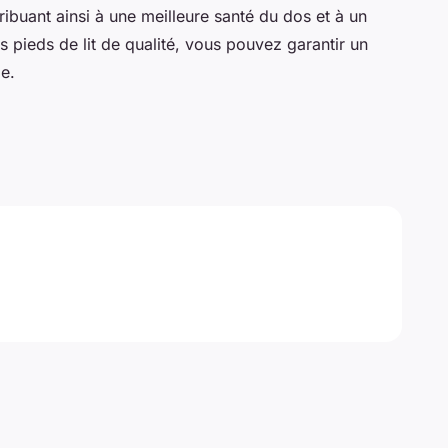
ibuant ainsi à une meilleure santé du dos et à un
s pieds de lit de qualité, vous pouvez garantir un
ie.