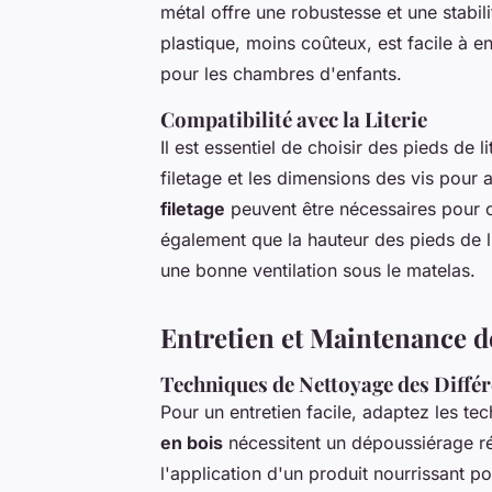
métal offre une robustesse et une stabil
plastique, moins coûteux, est facile à ent
pour les chambres d'enfants.
Compatibilité avec la Literie
Il est essentiel de choisir des pieds de l
filetage et les dimensions des vis pour 
filetage
peuvent être nécessaires pour 
également que la hauteur des pieds de l
une bonne ventilation sous le matelas.
Entretien et Maintenance de
Techniques de Nettoyage des Diffé
Pour un entretien facile, adaptez les t
en bois
nécessitent un dépoussiérage ré
l'application d'un produit nourrissant po