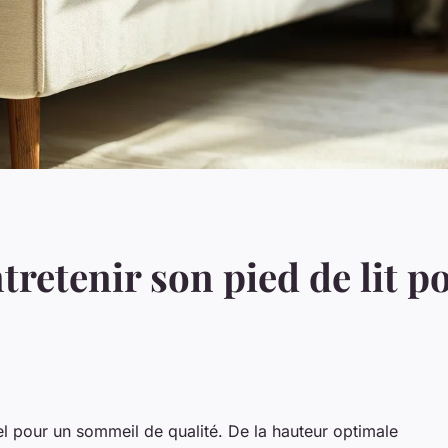
ntretenir son pied de lit
iel pour un sommeil de qualité. De la hauteur optimale