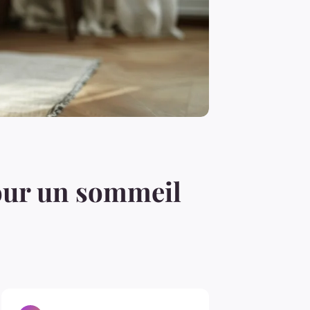
 pour un sommeil