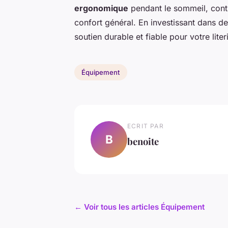
ergonomique
pendant le sommeil, contr
confort général. En investissant dans de
soutien durable et fiable pour votre liter
Équipement
ECRIT PAR
B
benoite
← Voir tous les articles Équipement