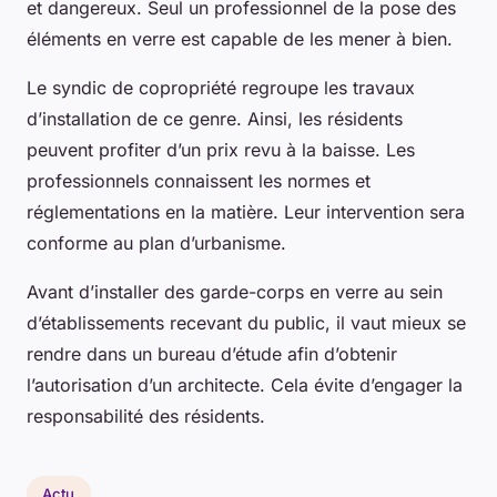
et dangereux. Seul un professionnel de la pose des
éléments en verre est capable de les mener à bien.
Le syndic de copropriété regroupe les travaux
d’installation de ce genre. Ainsi, les résidents
peuvent profiter d’un prix revu à la baisse. Les
professionnels connaissent les normes et
réglementations en la matière. Leur intervention sera
conforme au plan d’urbanisme.
Avant d’installer des garde-corps en verre au sein
d’établissements recevant du public, il vaut mieux se
rendre dans un bureau d’étude afin d’obtenir
l’autorisation d’un architecte. Cela évite d’engager la
responsabilité des résidents.
Actu