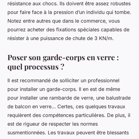
résistance aux chocs. Ils doivent être assez robustes
pour faire face à la pression d’un individu qui tombe.
Notez entre autres que dans le commerce, vous
pourrez acheter des fixations spéciales capables de
résister à une puissance de chute de 3 KN/m.
Poser son garde-corps en verre :
quel processus ?
Il est recommandé de solliciter un professionnel
pour installer un garde-corps. Il en est de même
pour installer une rambarde de verre, une balustrade
de balcon en verre… Certes, ces quelques travaux
requièrent des compétences particulières. De plus, il
est de rigueur de respecter les normes
susmentionnées. Les travaux peuvent être blessants