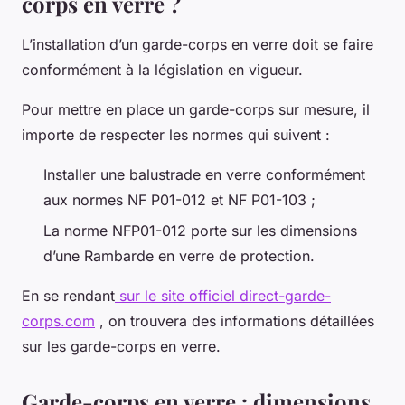
corps en verre ?
L’installation d’un garde-corps en verre doit se faire
conformément à la législation en vigueur.
Pour mettre en place un garde-corps sur mesure, il
importe de respecter les normes qui suivent :
Installer une balustrade en verre conformément
aux normes NF P01-012 et NF P01-103 ;
La norme NFP01-012 porte sur les dimensions
d’une Rambarde en verre de protection.
En se rendant
sur le site officiel direct-garde-
corps.com
, on trouvera des informations détaillées
sur les garde-corps en verre.
Garde-corps en verre : dimensions