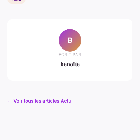
B
ECRIT PAR
benoite
← Voir tous les articles Actu