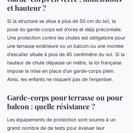
et hauteur ?
Si la structure se situe à plus de 50 cm du sol, la
pose du garde-corps est d’ores et déjà préconisée.
Une protection contre les chutes est obligatoire pour
une terrasse extérieure ou un balcon ou une montée
d’escalier située à plus de 45 centimètre du sol. Si la
hauteur de chute dépasse un mètre, la loi française
impose la mise en place d’un garde-corps plein.
Ainsi, les enfants ne risquent pas de l’enjamber.
Garde-corps pour terrasse ou pour
balcon : quelle résistance ?
Les équipements de protection sont soumis à un
grand nombre de de tests pour évaluer leur