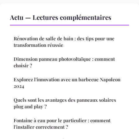
Actu — Lectures complémentaires
Rénovation de salle de bain : des tips pour une
transformation réussie
Dimension panneau photovoltaïque : comment
choisir ?
Explorez l'innovation avec un barbecue Napoleon
2024
Quels sont les avantages des panneaux solaires
plug and play ?
Fontaine à eau pour le particulier : comment
l'installer correctement ?