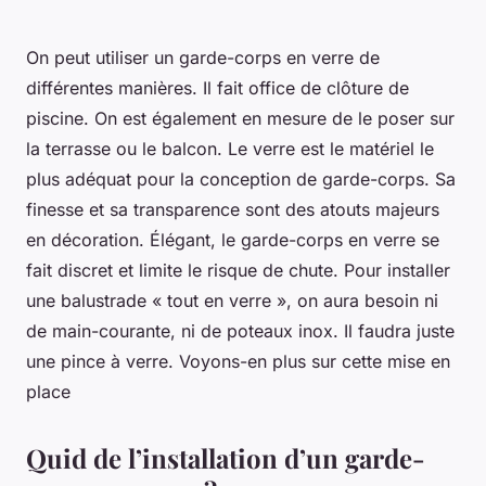
On peut utiliser un garde-corps en verre de
différentes manières. Il fait office de clôture de
piscine. On est également en mesure de le poser sur
la terrasse ou le balcon. Le verre est le matériel le
plus adéquat pour la conception de garde-corps. Sa
finesse et sa transparence sont des atouts majeurs
en décoration. Élégant, le garde-corps en verre se
fait discret et limite le risque de chute. Pour installer
une balustrade « tout en verre », on aura besoin ni
de main-courante, ni de poteaux inox. Il faudra juste
une pince à verre. Voyons-en plus sur cette mise en
place
Quid de l’installation d’un garde-