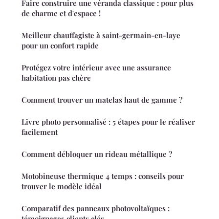
Faire construire une véranda classique : pour plus
de charme et d'espace !
Meilleur chauffagiste à saint-germain-en-laye
pour un confort rapide
Protégez votre intérieur avec une assurance
habitation pas chère
Comment trouver un matelas haut de gamme ?
Livre photo personnalisé : 5 étapes pour le réaliser
facilement
Comment débloquer un rideau métallique ?
Motobineuse thermique 4 temps : conseils pour
trouver le modèle idéal
Comparatif des panneaux photovoltaïques :
témoignages clients clés