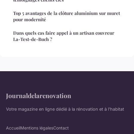
Top 5 avantages de la clôture aluminium sur muret
pour modernité
Dans quels cas faire appel à un artisan couvreur
La-Test-de-Buch ?
Journaldelarenovation
Votre magazine en ligne dédié à la rénovation et à l'habitat
Accueil
Mentions légales
Contact